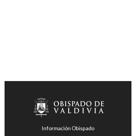
Información Obispado