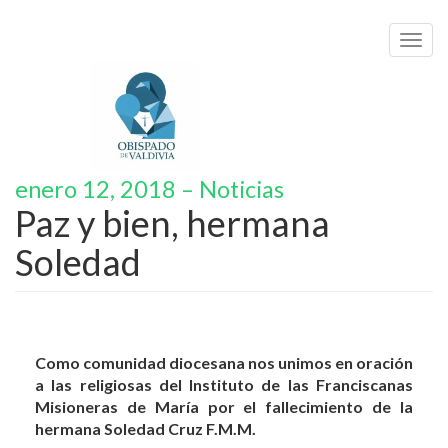
Toggl
navig
enero 12, 2018 – Noticias
Paz y bien, hermana
Soledad
Como comunidad diocesana nos unimos en oración
a las religiosas del Instituto de las Franciscanas
Misioneras de María por el fallecimiento de la
hermana Soledad Cruz F.M.M.