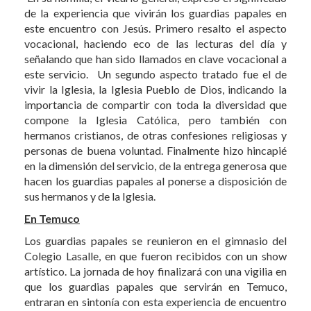
de la experiencia que vivirán los guardias papales en
este encuentro con Jesús. Primero resalto el aspecto
vocacional, haciendo eco de las lecturas del día y
señalando que han sido llamados en clave vocacional a
este servicio. Un segundo aspecto tratado fue el de
vivir la Iglesia, la Iglesia Pueblo de Dios, indicando la
importancia de compartir con toda la diversidad que
compone la Iglesia Católica, pero también con
hermanos cristianos, de otras confesiones religiosas y
personas de buena voluntad. Finalmente hizo hincapié
en la dimensión del servicio, de la entrega generosa que
hacen los guardias papales al ponerse a disposición de
sus hermanos y de la Iglesia.
En Temuco
Los guardias papales se reunieron en el gimnasio del
Colegio Lasalle, en que fueron recibidos con un show
artístico. La jornada de hoy finalizará con una vigilia en
que los guardias papales que servirán en Temuco,
entraran en sintonía con esta experiencia de encuentro