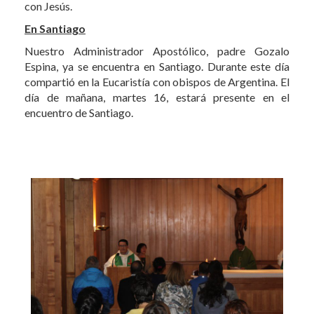
con Jesús.
En Santiago
Nuestro Administrador Apostólico, padre Gozalo
Espina, ya se encuentra en Santiago. Durante este día
compartió en la Eucaristía con obispos de Argentina. El
día de mañana, martes 16, estará presente en el
encuentro de Santiago.