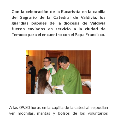
Con la celebración de la Eucaristía en la capilla
del Sagrario de la Catedral de Valdivia, los
guardias papales de la diócesis de Valdivia
fueron enviados en servicio a la ciudad de
Temuco para el encuentro con el Papa Francisco.
A las 09:30 horas en la capilla de la catedral se podían
ver mochilas, mantas y bolsos de los voluntarios