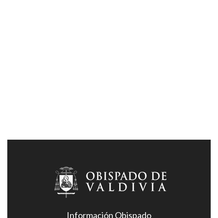
Información Obispado