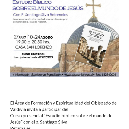
El Área de Formación y Espiritualidad del Obispado de
Valdivia invita a participar del
Curso presencial “Estudio bíblico sobre el mundo de
Jesús” con el p. Santiago Silva
Retamales.