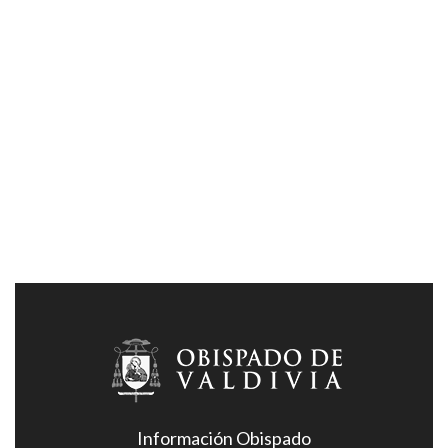
Información Obispado