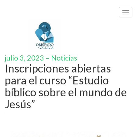
Toggl
navig
julio 3, 2023 – Noticias
Inscripciones abiertas
para el curso “Estudio
bíblico sobre el mundo de
Jesús”