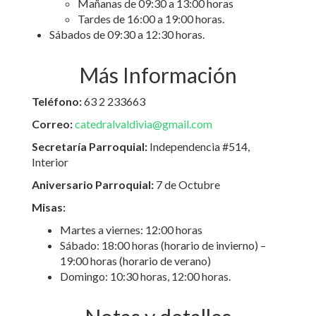
Mañanas de 09:30 a 13:00 horas
Tardes de 16:00 a 19:00 horas.
Sábados de 09:30 a 12:30 horas.
Más Información
Teléfono:
63 2 233663
Correo:
catedralvaldivia@gmail.com
Secretaría Parroquial:
Independencia #514,
Interior
Aniversario Parroquial:
7 de Octubre
Misas:
Martes a viernes: 12:00 horas
Sábado: 18:00 horas (horario de invierno) –
19:00 horas (horario de verano)
Domingo: 10:30 horas, 12:00 horas.