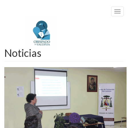
Toggl
navig
Noticias