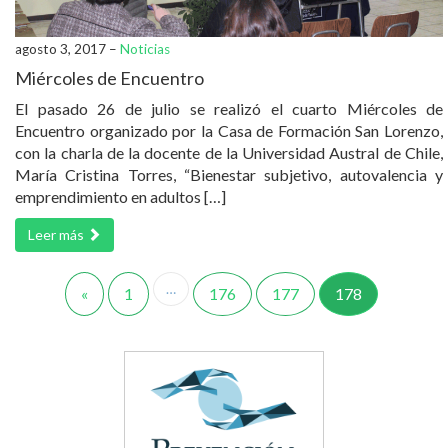
agosto 3, 2017 –
Noticias
Miércoles de Encuentro
El pasado 26 de julio se realizó el cuarto Miércoles de
Encuentro organizado por la Casa de Formación San Lorenzo,
con la charla de la docente de la Universidad Austral de Chile,
María Cristina Torres, “Bienestar subjetivo, autovalencia y
emprendimiento en adultos […]
Leer más
…
«
1
176
177
178