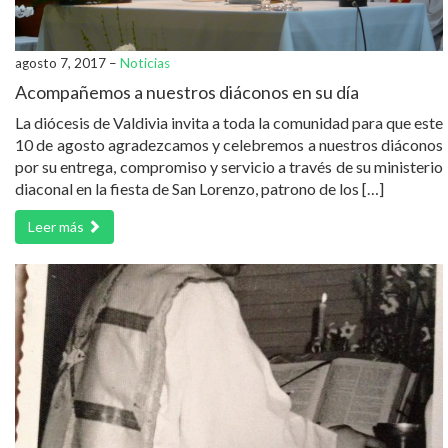
agosto 7, 2017 –
Noticias
Acompañemos a nuestros diáconos en su día
La diócesis de Valdivia invita a toda la comunidad para que este
10 de agosto agradezcamos y celebremos a nuestros diáconos
por su entrega, compromiso y servicio a través de su ministerio
diaconal en la fiesta de San Lorenzo, patrono de los […]
Leer más