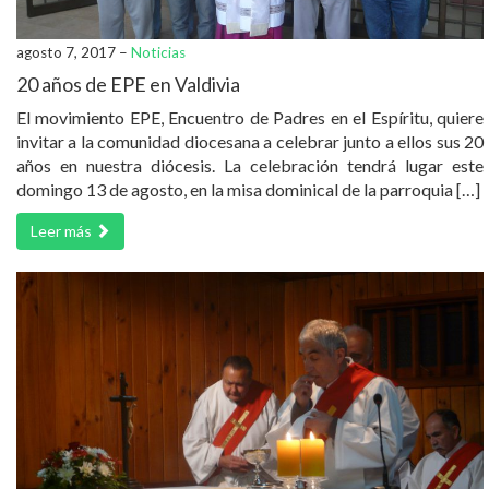
agosto 7, 2017 –
Noticias
20 años de EPE en Valdivia
El movimiento EPE, Encuentro de Padres en el Espíritu, quiere
invitar a la comunidad diocesana a celebrar junto a ellos sus 20
años en nuestra diócesis. La celebración tendrá lugar este
domingo 13 de agosto, en la misa dominical de la parroquia […]
Leer más