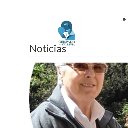
IN
Noticias